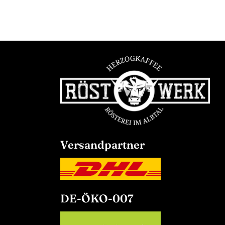
Versandpartner
DE-ÖKO-007